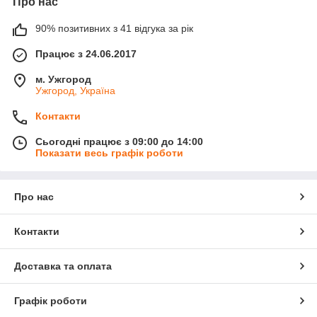
Про нас
90% позитивних з 41 відгука за рік
Працює з 24.06.2017
м. Ужгород
Ужгород, Україна
Контакти
Сьогодні працює з 09:00 до 14:00
Показати весь графік роботи
Про нас
Контакти
Доставка та оплата
Графік роботи