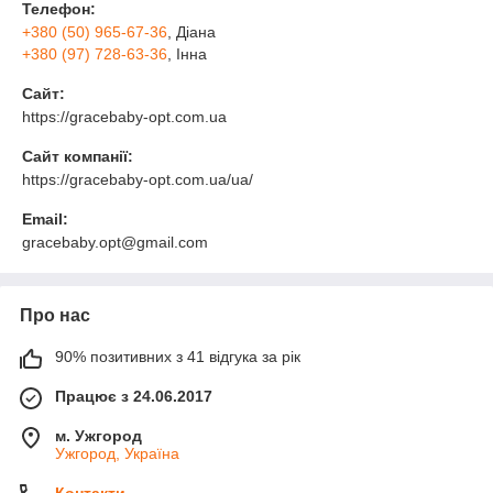
Телефон:
+380 (50) 965-67-36
, Діана
+380 (97) 728-63-36
, Інна
Сайт:
https://gracebaby-opt.com.ua
Сайт компанії:
https://gracebaby-opt.com.ua/ua/
Email:
gracebaby.opt@gmail.com
Про нас
90% позитивних з 41 відгука за рік
Працює з 24.06.2017
м. Ужгород
Ужгород, Україна