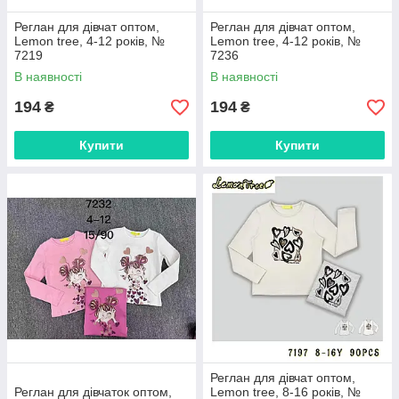
Реглан для дівчат оптом,
Реглан для дівчат оптом,
Lemon tree, 4-12 років, №
Lemon tree, 4-12 років, №
7219
7236
В наявності
В наявності
194
194
₴
₴
Купити
Купити
Реглан для дівчат оптом,
Реглан для дівчаток оптом,
Lemon tree, 8-16 років, №