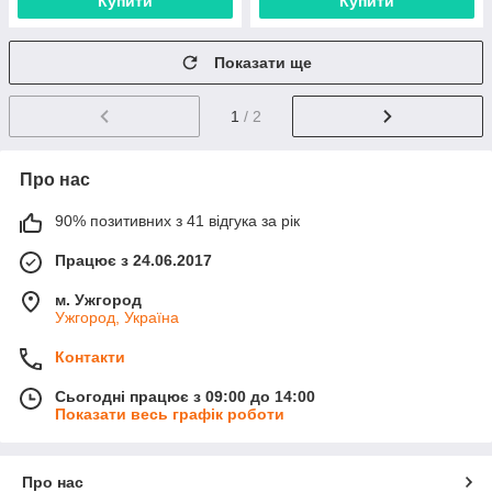
Купити
Купити
Показати ще
1
/ 2
Про нас
90% позитивних з 41 відгука за рік
Працює з 24.06.2017
м. Ужгород
Ужгород, Україна
Контакти
Сьогодні працює з 09:00 до 14:00
Показати весь графік роботи
Про нас