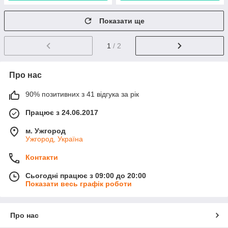
Показати ще
1
/ 2
Про нас
90% позитивних з 41 відгука за рік
Працює з 24.06.2017
м. Ужгород
Ужгород, Україна
Контакти
Сьогодні працює з 09:00 до 20:00
Показати весь графік роботи
Про нас