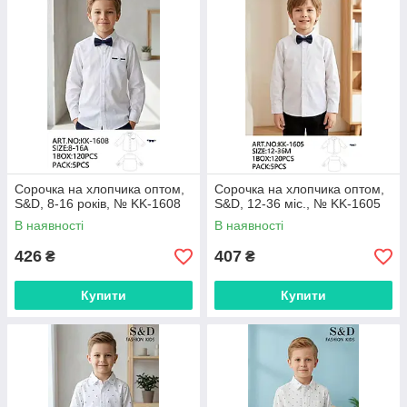
Сорочка на хлопчика оптом,
Сорочка на хлопчика оптом,
S&D, 8-16 років, № KK-1608
S&D, 12-36 міс., № KK-1605
В наявності
В наявності
426
407
₴
₴
Купити
Купити