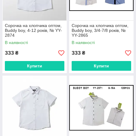
Сорочка на хлопчика оптом,
Сорочка на хлопчика оптом,
Buddy boy, 4-12 років, № YY-
Buddy boy, 3/4-7/8 років, №
2874
YY-2865
В наявності
В наявності
333
333
₴
₴
Купити
Купити