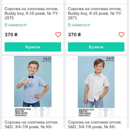
Сорочка на хлопчика оптом,
Сорочка на хлопчика оптом,
Buddy boy, 8-16 років, № YY-
Buddy boy, 8-16 років, № YY-
2875
2871
В наявності
В наявності
370
370
₴
₴
Купити
Купити
Сорочка на хлопчика оптом,
Сорочка на хлопчика оптом,
S&D, 3/4-7/8 років, № KK-
S&D, 3/4-7/8 років, № KK-