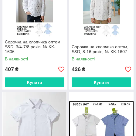
Сорочка на хлопчика оптом,
S&D, 3/4-7/8 років, № KK-
Сорочка на хлопчика оптом,
1606
S&D, 8-16 років, № KK-1607
В наявності
В наявності
407
426
₴
₴
Купити
Купити