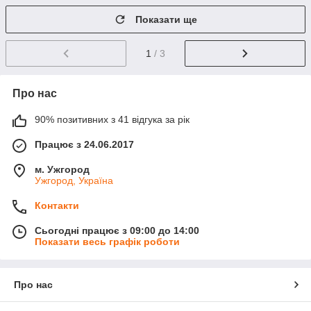
Показати ще
1
/ 3
Про нас
90% позитивних з 41 відгука за рік
Працює з 24.06.2017
м. Ужгород
Ужгород, Україна
Контакти
Сьогодні працює з 09:00 до 14:00
Показати весь графік роботи
Про нас