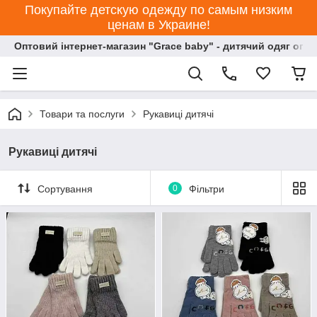
Покупайте детскую одежду по самым низким
ценам в Украине!
Оптовий інтернет-магазин "Grace baby" - дитячий одяг опт
Товари та послуги
Рукавиці дитячі
Рукавиці дитячі
Сортування
0
Фільтри