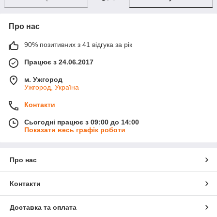
Про нас
90% позитивних з 41 відгука за рік
Працює з 24.06.2017
м. Ужгород
Ужгород, Україна
Контакти
Сьогодні працює з 09:00 до 14:00
Показати весь графік роботи
Про нас
Контакти
Доставка та оплата