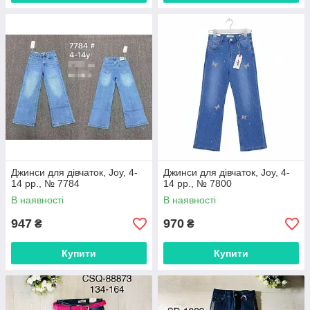
Джинси для дівчаток, Joy, 4-
Джинси для дівчаток, Joy, 4-
14 рр., № 7784
14 рр., № 7800
В наявності
В наявності
947
970
₴
₴
Купити
Купити