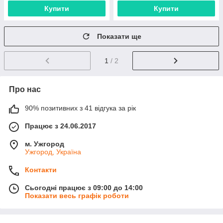
Купити
Купити
Показати ще
1
/ 2
Про нас
90% позитивних з 41 відгука за рік
Працює з 24.06.2017
м. Ужгород
Ужгород, Україна
Контакти
Сьогодні працює з 09:00 до 14:00
Показати весь графік роботи