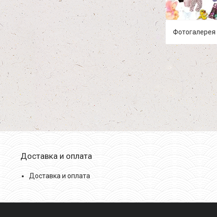
Фотогалерея
Доставка и оплата
Доставка и оплата