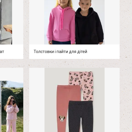
чат
Толстовки і пайти для дітей