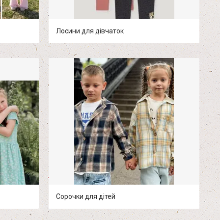
Лосини для дівчаток
Сорочки для дітей