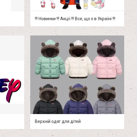
!!! Новинки !!! Акції !!! Все, що є в Україні !!!
Верхній одяг для дітей