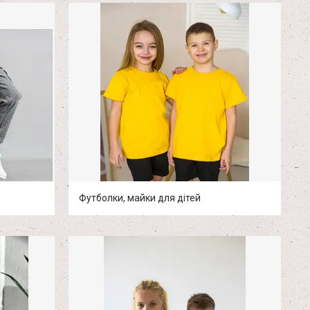
Футболки, майки для дітей