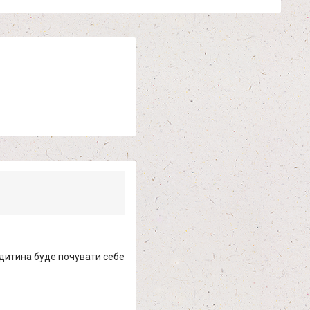
 дитина буде почувати себе