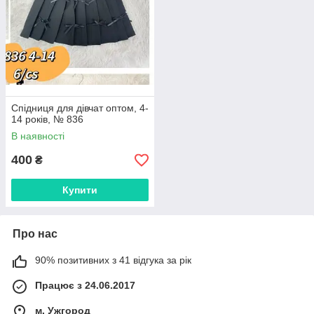
Спідниця для дівчат оптом, 4-
14 років, № 836
В наявності
400
₴
Купити
Про нас
90% позитивних з 41 відгука за рік
Працює з 24.06.2017
м. Ужгород