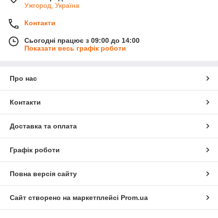
Ужгород, Україна
Контакти
Сьогодні працює з 09:00 до 14:00
Показати весь графік роботи
Про нас
Контакти
Доставка та оплата
Графік роботи
Повна версія сайту
Сайт створено на маркетплейсі
Prom.ua