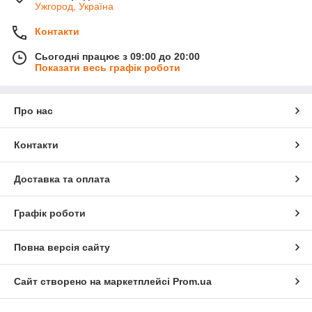
Ужгород, Україна
Контакти
Сьогодні працює з 09:00 до 20:00
Показати весь графік роботи
Про нас
Контакти
Доставка та оплата
Графік роботи
Повна версія сайту
Сайт створено на маркетплейсі
Prom.ua