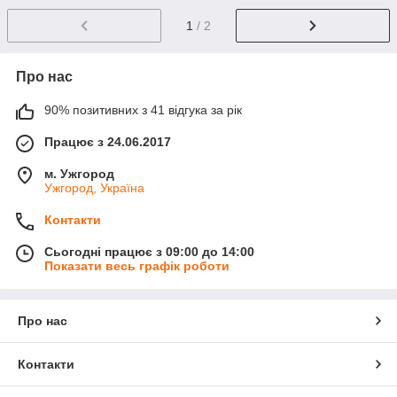
1
/ 2
Про нас
90% позитивних з 41 відгука за рік
Працює з 24.06.2017
м. Ужгород
Ужгород, Україна
Контакти
Сьогодні працює з 09:00 до 14:00
Показати весь графік роботи
Про нас
Контакти