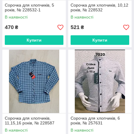
Сорочка для хлопчиків, 5
Сорочка для хлопчиків, 10,12
років, № 228532-1
років, № 228532
В наявності
В наявності
470
521
₴
₴
Купити
Купити
Сорочка для хлопчиків,
Сорочка для хлопчиків, 6
11,15,16 років, № 228587
років, № 257631
В наявності
В наявності