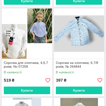
Купити
Купити
Сорочка для хлопчика, 4,6,7
Сорочка на хлопчика, 6,7/8
років, No 07258
років, № 264844
В наявності
В наявності
519
397
₴
₴
Купити
Купити