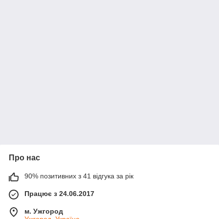
Про нас
90% позитивних з 41 відгука за рік
Працює з 24.06.2017
м. Ужгород