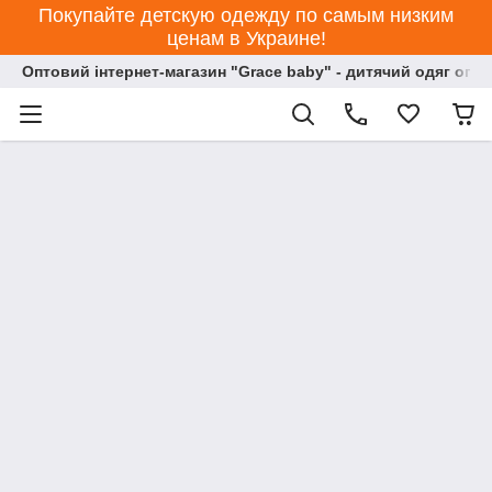
Покупайте детскую одежду по самым низким
ценам в Украине!
Оптовий інтернет-магазин "Grace baby" - дитячий одяг опт