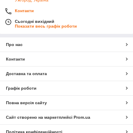
Ужгород, Україна
Контакти
Сьогодні вихідний
Показати весь графік роботи
Про нас
Контакти
Доставка та оплата
Графік роботи
Повна версія сайту
Сайт створено на маркетплейсі
Prom.ua
Політика конфіденційності