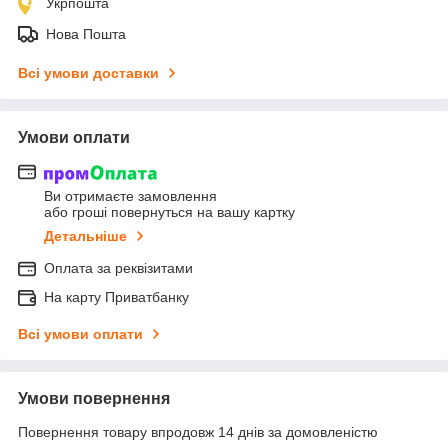
Укрпошта
Нова Пошта
Всі умови доставки
Умови оплати
Ви отримаєте замовлення
або гроші повернуться на вашу картку
Детальніше
Оплата за реквізитами
На карту Приватбанку
Всі умови оплати
Умови повернення
Повернення товару впродовж 14 днів за домовленістю