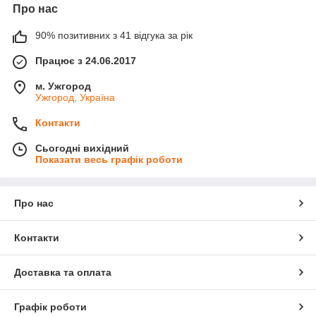
Про нас
90% позитивних з 41 відгука за рік
Працює з 24.06.2017
м. Ужгород
Ужгород, Україна
Контакти
Сьогодні вихідний
Показати весь графік роботи
Про нас
Контакти
Доставка та оплата
Графік роботи