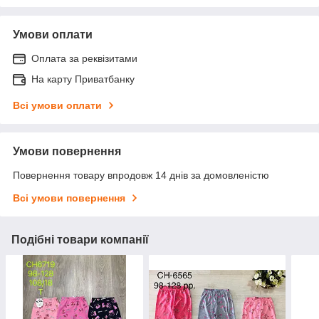
Умови оплати
Оплата за реквізитами
На карту Приватбанку
Всі умови оплати
Умови повернення
Повернення товару впродовж 14 днів за домовленістю
Всі умови повернення
Подібні товари компанії