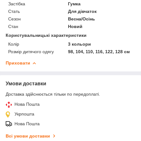
Застібка
Гумка
Стать
Для дівчаток
Сезон
Весна/Осінь
Стан
Новий
Користувальницькі характеристики
Колір
3 кольори
Розмір дитячого одягу
98, 104, 110, 116, 122, 128 см
Приховати
Умови доставки
Доставка здійснюється тільки по передоплаті.
Нова Пошта
Укрпошта
Нова Пошта
Всі умови доставки