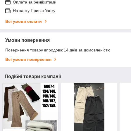
Оплата за реквізитами
На карту Приватбанку
Всі умови оплати
Умови повернення
Повернення товару впродовж 14 днів за домовленістю
Всі умови повернення
Подібні товари компанії