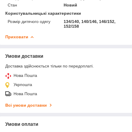
Стан
Новий
Користувальницькі характеристики
Розмір дитячого одягу
134/140, 140/146, 146/152,
152/158
Приховати
Умови доставки
Доставка здійснюється тільки по передоплаті.
Нова Пошта
Укрпошта
Нова Пошта
Всі умови доставки
Умови оплати