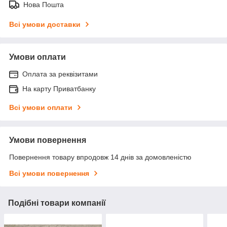
Нова Пошта
Всі умови доставки
Умови оплати
Оплата за реквізитами
На карту Приватбанку
Всі умови оплати
Умови повернення
Повернення товару впродовж 14 днів за домовленістю
Всі умови повернення
Подібні товари компанії