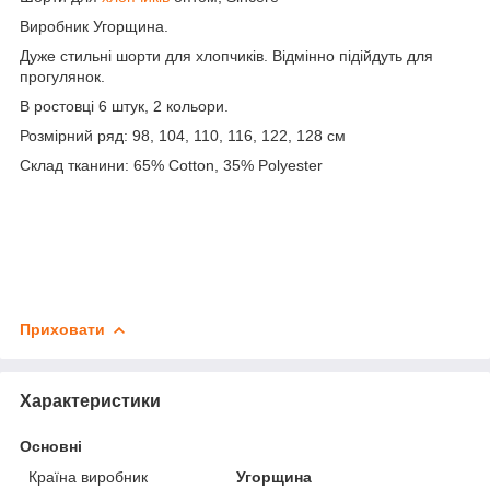
Виробник Угорщина.
Дуже стильні шорти для хлопчиків. Відмінно підійдуть для
прогулянок.
В ростовці 6 штук, 2 кольори.
Розмірний ряд: 98, 104, 110, 116, 122, 128 см
Склад тканини: 65% Cotton, 35% Polyester
Приховати
Характеристики
Основні
Країна виробник
Угорщина