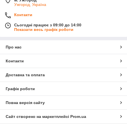
м. Ужгород
Ужгород, Україна
Контакти
Сьогодні працює з 09:00 до 14:00
Показати весь графік роботи
Про нас
Контакти
Доставка та оплата
Графік роботи
Повна версія сайту
Сайт створено на маркетплейсі
Prom.ua