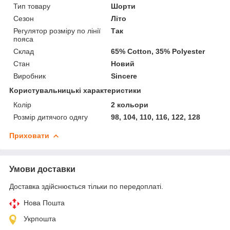
Тип товару
Шорти
Сезон
Літо
Регулятор розміру по лінії
Так
пояса
Склад
65% Cotton, 35% Polyester
Стан
Новий
Виробник
Sincere
Користувальницькі характеристики
Колір
2 кольори
Розмір дитячого одягу
98, 104, 110, 116, 122, 128
Приховати
Умови доставки
Доставка здійснюється тільки по передоплаті.
Нова Пошта
Укрпошта