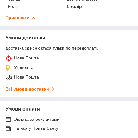
Колір
1 колір
Приховати
Умови доставки
Доставка здійснюється тільки по передоплаті.
Нова Пошта
Укрпошта
Нова Пошта
Всі умови доставки
Умови оплати
Оплата за реквізитами
На карту Приватбанку