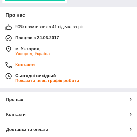
Про нас
90% позитивних з 41 відгука за рік
Працює з 24.06.2017
м. Ужгород
Ужгород, Україна
Контакти
Сьогодні вихідний
Показати весь графік роботи
Про нас
Контакти
Доставка та оплата