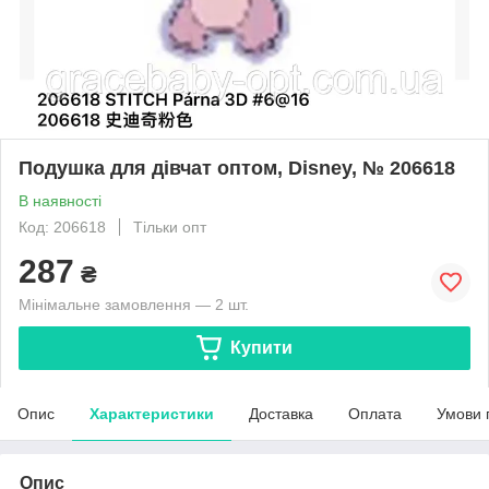
Подушка для дівчат оптом, Disney, № 206618
В наявності
Код: 206618
Тільки опт
287
₴
Мінімальне замовлення — 2 шт.
Купити
Опис
Характеристики
Доставка
Оплата
Умови 
Опис