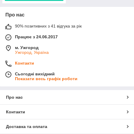
Про нас
90% позитивних з 41 відгука за рік
Працює з 24.06.2017
м. Ужгород
Ужгород, Україна
Контакти
Сьогодні вихідний
Показати весь графік роботи
Про нас
Контакти
Доставка та оплата