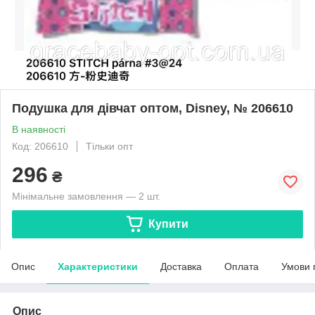
Подушка для дівчат оптом, Disney, № 206610
В наявності
Код: 206610
Тільки опт
296
₴
Мінімальне замовлення — 2 шт.
Купити
Опис
Характеристики
Доставка
Оплата
Умови 
Опис