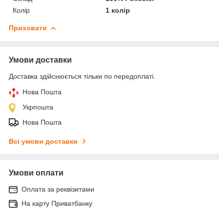
Колір
1 колір
Приховати
Умови доставки
Доставка здійснюється тільки по передоплаті.
Нова Пошта
Укрпошта
Нова Пошта
Всі умови доставки
Умови оплати
Оплата за реквізитами
На карту Приватбанку