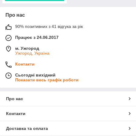
Про нас
90% позитивних з 41 відгука за рік
Працює з 24.06.2017
м. Ужгород
Ужгород, Україна
Контакти
Сьогодні вихідний
Показати весь графік роботи
Про нас
Контакти
Доставка та оплата