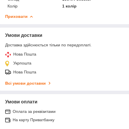
Колір
1 колір
Приховати
Умови доставки
Доставка здійснюється тільки по передоплаті.
Нова Пошта
Укрпошта
Нова Пошта
Всі умови доставки
Умови оплати
Оплата за реквізитами
На карту Приватбанку