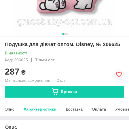
Подушка для дівчат оптом, Disney, № 206625
В наявності
Код: 206625
Тільки опт
287
₴
Мінімальне замовлення — 2 шт.
Купити
Опис
Характеристики
Доставка
Оплата
Умови 
Опис