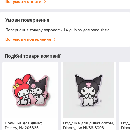
Всі умови оплати
Умови повернення
Повернення товару впродовж 14 днів за домовленістю
Всі умови повернення
Подібні товари компанії
Подушка для дівчат,
Подушка для дівчат оптом,
Поду
Disney, № 206625
Disney, № HK36-3006
Disn