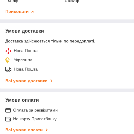
Колір
1 колір
Приховати
Умови доставки
Доставка здійснюється тільки по передоплаті.
Нова Пошта
Укрпошта
Нова Пошта
Всі умови доставки
Умови оплати
Оплата за реквізитами
На карту Приватбанку
Всі умови оплати