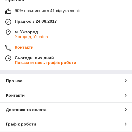
90% позитивних з 41 відгука за рік
Працює з 24.06.2017
м. Ужгород
Ужгород, Україна
Контакти
Сьогодні вихідний
Показати весь графік роботи
Про нас
Контакти
Доставка та оплата
Графік роботи