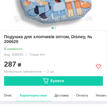
Подушка для хлопчиків оптом, Disney, №
206620
В наявності
Код: 206620
Тільки опт
287
₴
Мінімальне замовлення — 2 шт.
Купити
Опис
Характеристики
Доставка
Оплата
Умови 