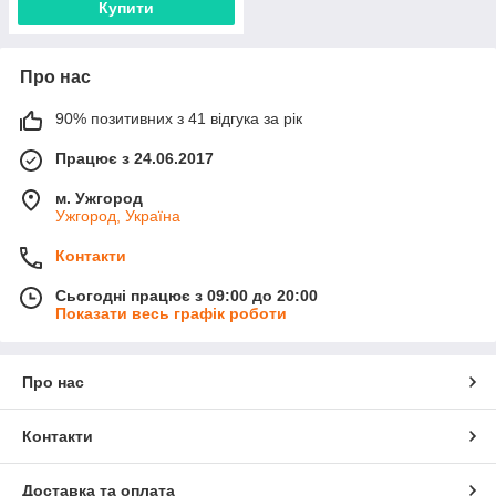
Купити
Про нас
90% позитивних з 41 відгука за рік
Працює з 24.06.2017
м. Ужгород
Ужгород, Україна
Контакти
Сьогодні працює з 09:00 до 20:00
Показати весь графік роботи
Про нас
Контакти
Доставка та оплата