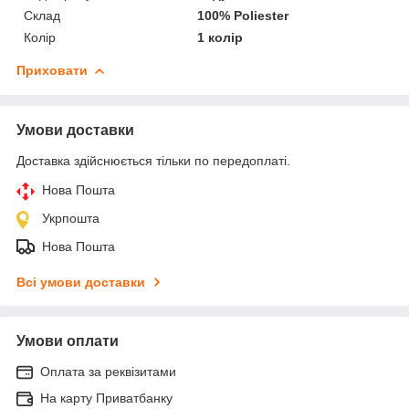
Склад
100% Poliester
Колір
1 колір
Приховати
Умови доставки
Доставка здійснюється тільки по передоплаті.
Нова Пошта
Укрпошта
Нова Пошта
Всі умови доставки
Умови оплати
Оплата за реквізитами
На карту Приватбанку