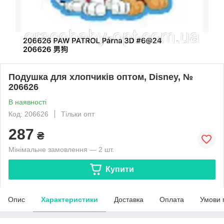
Подушка для хлопчиків оптом, Disney, №
206626
В наявності
Код: 206626
Тільки опт
287
₴
Мінімальне замовлення — 2 шт.
Купити
Опис
Характеристики
Доставка
Оплата
Умови 