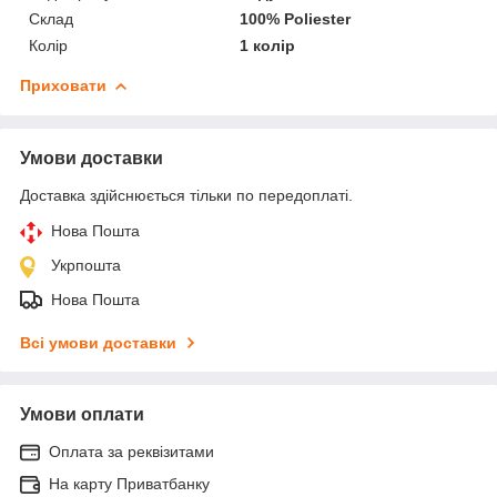
Склад
100% Poliester
Колір
1 колір
Приховати
Умови доставки
Доставка здійснюється тільки по передоплаті.
Нова Пошта
Укрпошта
Нова Пошта
Всі умови доставки
Умови оплати
Оплата за реквізитами
На карту Приватбанку