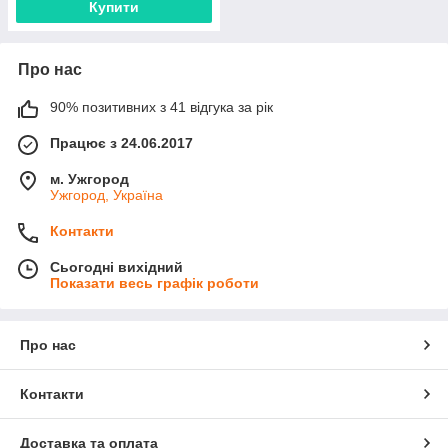
Купити
Про нас
90% позитивних з 41 відгука за рік
Працює з 24.06.2017
м. Ужгород
Ужгород, Україна
Контакти
Сьогодні вихідний
Показати весь графік роботи
Про нас
Контакти
Доставка та оплата