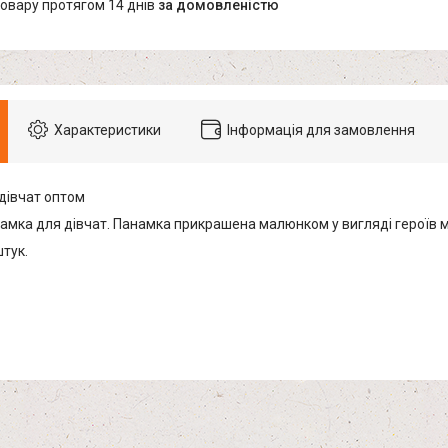
товару протягом 14 днів
за домовленістю
Характеристики
Інформація для замовлення
дівчат оптом
амка для дівчат. Панамка прикрашена малюнком у вигляді героїв 
штук.