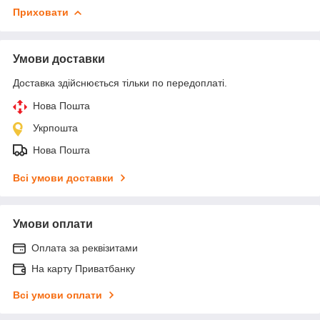
Приховати
Умови доставки
Доставка здійснюється тільки по передоплаті.
Нова Пошта
Укрпошта
Нова Пошта
Всі умови доставки
Умови оплати
Оплата за реквізитами
На карту Приватбанку
Всі умови оплати