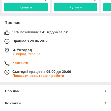
Купити
Купити
Про нас
90% позитивних з 41 відгука за рік
Працює з 24.06.2017
м. Ужгород
Ужгород, Україна
Контакти
Сьогодні працює з 09:00 до 20:00
Показати весь графік роботи
Про нас
Контакти