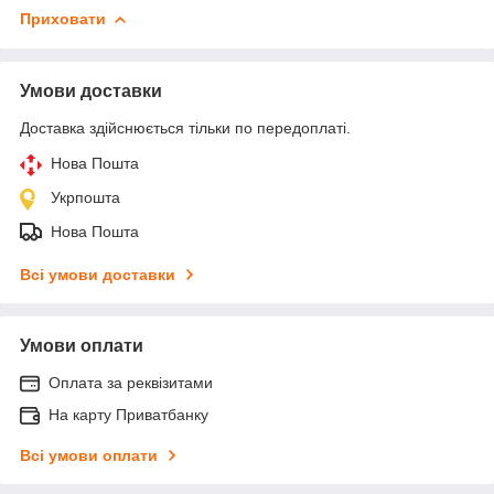
Приховати
Умови доставки
Доставка здійснюється тільки по передоплаті.
Нова Пошта
Укрпошта
Нова Пошта
Всі умови доставки
Умови оплати
Оплата за реквізитами
На карту Приватбанку
Всі умови оплати