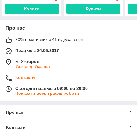
Купити
Купити
Про нас
90% позитивних з 41 відгука за рік
Працює з 24.06.2017
м. Ужгород
Ужгород, Україна
Контакти
Сьогодні працює з 09:00 до 20:00
Показати весь графік роботи
Про нас
Контакти