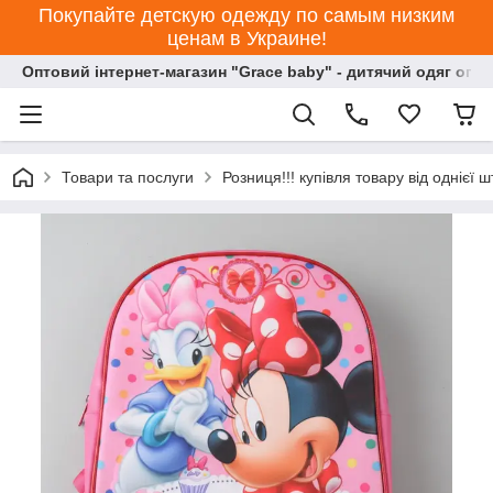
Покупайте детскую одежду по самым низким
ценам в Украине!
Оптовий інтернет-магазин "Grace baby" - дитячий одяг опт
Товари та послуги
Розниця!!! купівля товару від однієї ш