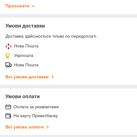
Приховати
Умови доставки
Доставка здійснюється тільки по передоплаті.
Нова Пошта
Укрпошта
Нова Пошта
Всі умови доставки
Умови оплати
Оплата за реквізитами
На карту Приватбанку
Всі умови оплати