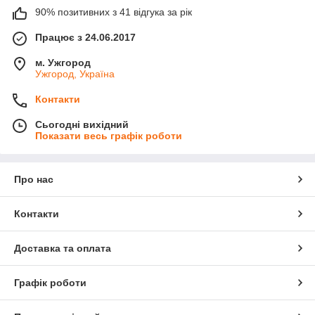
90% позитивних з 41 відгука за рік
Працює з 24.06.2017
м. Ужгород
Ужгород, Україна
Контакти
Сьогодні вихідний
Показати весь графік роботи
Про нас
Контакти
Доставка та оплата
Графік роботи