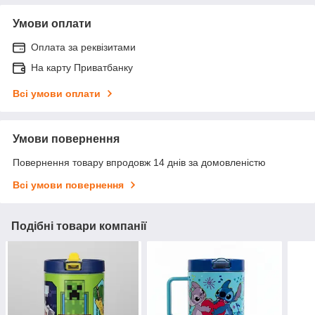
Умови оплати
Оплата за реквізитами
На карту Приватбанку
Всі умови оплати
Умови повернення
Повернення товару впродовж 14 днів за домовленістю
Всі умови повернення
Подібні товари компанії