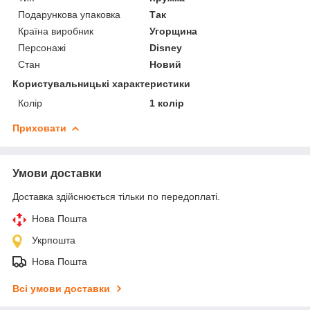
Подарункова упаковка
Так
Країна виробник
Угорщина
Персонажі
Disney
Стан
Новий
Користувальницькі характеристики
Колір
1 колір
Приховати
Умови доставки
Доставка здійснюється тільки по передоплаті.
Нова Пошта
Укрпошта
Нова Пошта
Всі умови доставки