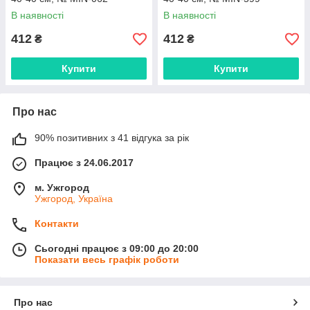
В наявності
В наявності
412
412
₴
₴
Купити
Купити
Про нас
90% позитивних з 41 відгука за рік
Працює з 24.06.2017
м. Ужгород
Ужгород, Україна
Контакти
Сьогодні працює з 09:00 до 20:00
Показати весь графік роботи
Про нас