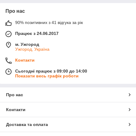
Про нас
90% позитивних з 41 відгука за рік
Працює з 24.06.2017
м. Ужгород
Ужгород, Україна
Контакти
Сьогодні працює з 09:00 до 14:00
Показати весь графік роботи
Про нас
Контакти
Доставка та оплата