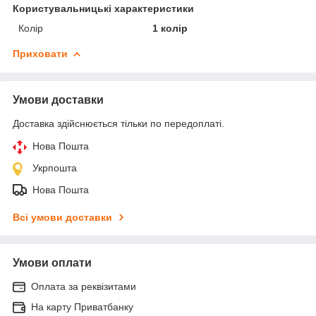
Користувальницькі характеристики
Колір
1 колір
Приховати
Умови доставки
Доставка здійснюється тільки по передоплаті.
Нова Пошта
Укрпошта
Нова Пошта
Всі умови доставки
Умови оплати
Оплата за реквізитами
На карту Приватбанку