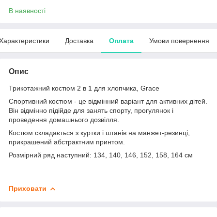
В наявності
Характеристики
Доставка
Оплата
Умови повернення
Опис
Трикотажний костюм 2 в 1 для хлопчика, Grace
Спортивний костюм - це відмінний варіант для активних дітей.
Він відмінно підійде для занять спорту, прогулянок і
проведення домашнього дозвілля.
Костюм складається з куртки і штанів на манжет-резинці,
прикрашений абстрактним принтом.
Розмірний ряд наступний: 134, 140, 146, 152, 158, 164 см
Приховати