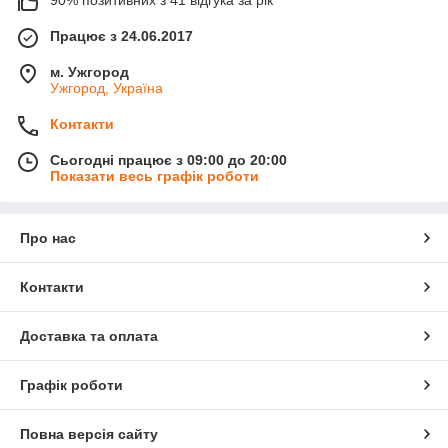
90% позитивних з 41 відгука за рік
Працює з 24.06.2017
м. Ужгород
Ужгород, Україна
Контакти
Сьогодні працює з 09:00 до 20:00
Показати весь графік роботи
Про нас
Контакти
Доставка та оплата
Графік роботи
Повна версія сайту