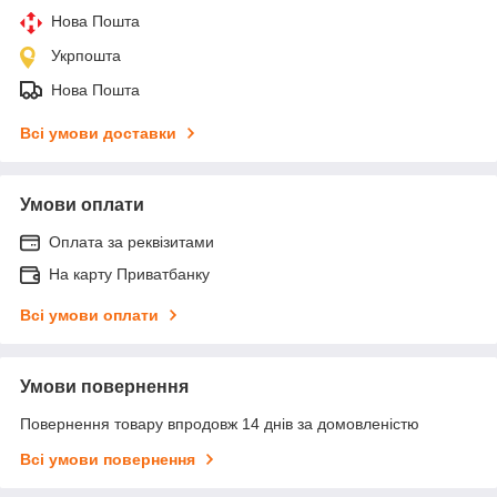
Нова Пошта
Укрпошта
Нова Пошта
Всі умови доставки
Умови оплати
Оплата за реквізитами
На карту Приватбанку
Всі умови оплати
Умови повернення
Повернення товару впродовж 14 днів за домовленістю
Всі умови повернення