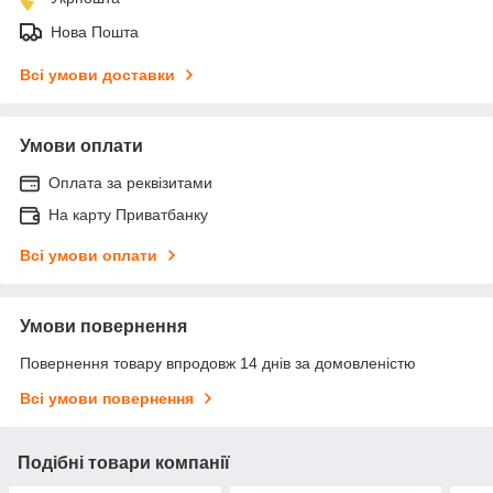
Нова Пошта
Всі умови доставки
Умови оплати
Оплата за реквізитами
На карту Приватбанку
Всі умови оплати
Умови повернення
Повернення товару впродовж 14 днів за домовленістю
Всі умови повернення
Подібні товари компанії