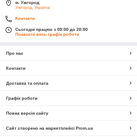
м. Ужгород
Ужгород, Україна
Контакти
Сьогодні працює з 09:00 до 20:00
Показати весь графік роботи
Про нас
Контакти
Доставка та оплата
Графік роботи
Повна версія сайту
Сайт створено на маркетплейсі
Prom.ua