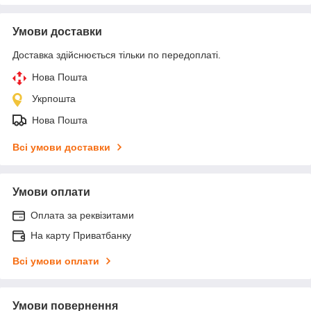
Умови доставки
Доставка здійснюється тільки по передоплаті.
Нова Пошта
Укрпошта
Нова Пошта
Всі умови доставки
Умови оплати
Оплата за реквізитами
На карту Приватбанку
Всі умови оплати
Умови повернення