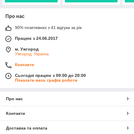
Про нас
90% позитивних з 41 відгука за рік
Працює з 24.06.2017
м. Ужгород
Ужгород, Україна
Контакти
Сьогодні працює з 09:00 до 20:00
Показати весь графік роботи
Про нас
Контакти
Доставка та оплата