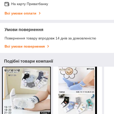
На карту Приватбанку
Всі умови оплати
Умови повернення
Повернення товару впродовж 14 днів за домовленістю
Всі умови повернення
Подібні товари компанії