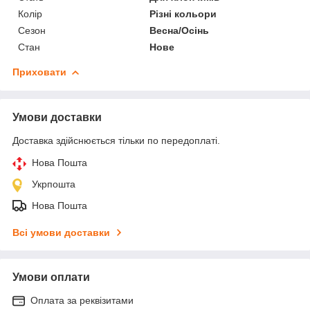
Колір
Різні кольори
Сезон
Весна/Осінь
Стан
Нове
Приховати
Умови доставки
Доставка здійснюється тільки по передоплаті.
Нова Пошта
Укрпошта
Нова Пошта
Всі умови доставки
Умови оплати
Оплата за реквізитами