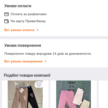
Умови оплати
Оплата за реквізитами
На карту Приватбанку
Всі умови оплати
Умови повернення
Повернення товару впродовж 14 днів за домовленістю
Всі умови повернення
Подібні товари компанії