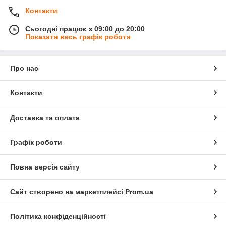
Контакти
Сьогодні працює з 09:00 до 20:00
Показати весь графік роботи
Про нас
Контакти
Доставка та оплата
Графік роботи
Повна версія сайту
Сайт створено на маркетплейсі
Prom.ua
Політика конфіденційності