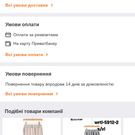
Всі умови доставки
Умови оплати
Оплата за реквізитами
На карту Приватбанку
Всі умови оплати
Умови повернення
Повернення товару впродовж 14 днів за домовленістю
Всі умови повернення
Подібні товари компанії