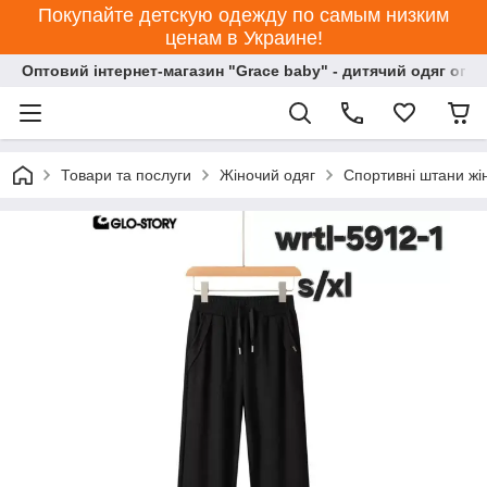
Покупайте детскую одежду по самым низким
ценам в Украине!
Оптовий інтернет-магазин "Grace baby" - дитячий одяг опт
Товари та послуги
Жіночий одяг
Спортивні штани жі