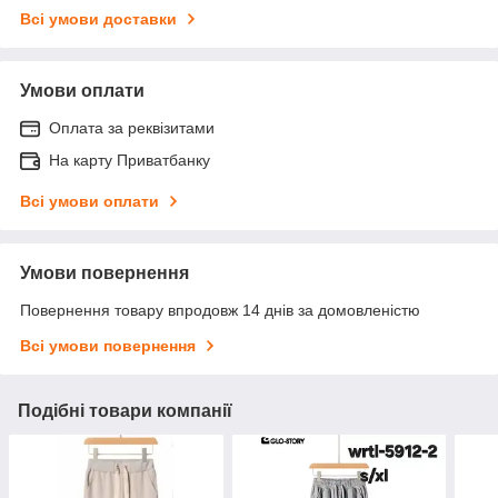
Всі умови доставки
Умови оплати
Оплата за реквізитами
На карту Приватбанку
Всі умови оплати
Умови повернення
Повернення товару впродовж 14 днів за домовленістю
Всі умови повернення
Подібні товари компанії