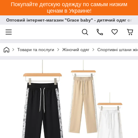
Покупайте детскую одежду по самым низким
ценам в Украине!
Оптовий інтернет-магазин "Grace baby" - дитячий одяг опт
Товари та послуги
Жіночий одяг
Спортивні штани жі