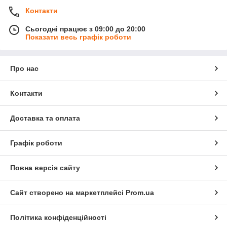
Контакти
Сьогодні працює з 09:00 до 20:00
Показати весь графік роботи
Про нас
Контакти
Доставка та оплата
Графік роботи
Повна версія сайту
Сайт створено на маркетплейсі
Prom.ua
Політика конфіденційності