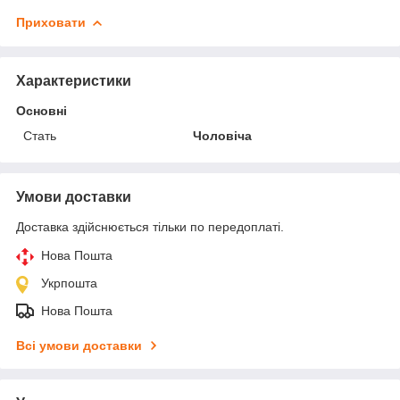
Приховати
Характеристики
Основні
Стать
Чоловіча
Умови доставки
Доставка здійснюється тільки по передоплаті.
Нова Пошта
Укрпошта
Нова Пошта
Всі умови доставки