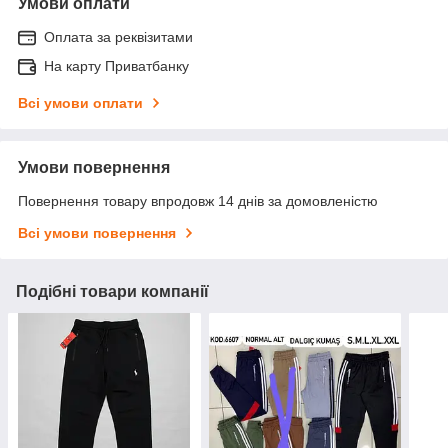
Умови оплати
Оплата за реквізитами
На карту Приватбанку
Всі умови оплати
Умови повернення
Повернення товару впродовж 14 днів за домовленістю
Всі умови повернення
Подібні товари компанії