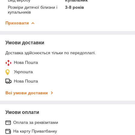
Розміри дитячої білизни і
3-8 років
купальників
Приховати
Умови доставки
Доставка здійснюється тільки по передоплаті.
Нова Пошта
Укрпошта
Нова Пошта
Всі умови доставки
Умови оплати
Оплата за реквізитами
На карту Приватбанку