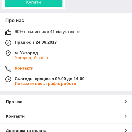
Купити
Про нас
90% позитивних з 41 відгука за рік
Працює з 24.06.2017
м. Ужгород
Ужгород, Україна
Контакти
Сьогодні працює з 09:00 до 14:00
Показати весь графік роботи
Про нас
Контакти
Доставка та оплата