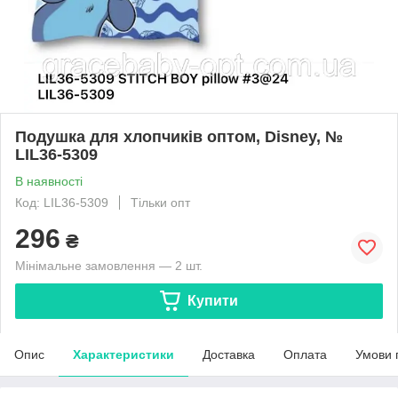
Подушка для хлопчиків оптом, Disney, №
LIL36-5309
В наявності
Код: LIL36-5309
Тільки опт
296
₴
Мінімальне замовлення — 2 шт.
Купити
Опис
Характеристики
Доставка
Оплата
Умови 