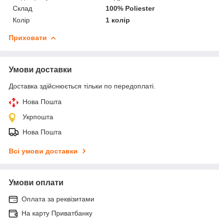
Склад
100% Poliester
Колір
1 колір
Приховати
Умови доставки
Доставка здійснюється тільки по передоплаті.
Нова Пошта
Укрпошта
Нова Пошта
Всі умови доставки
Умови оплати
Оплата за реквізитами
На карту Приватбанку