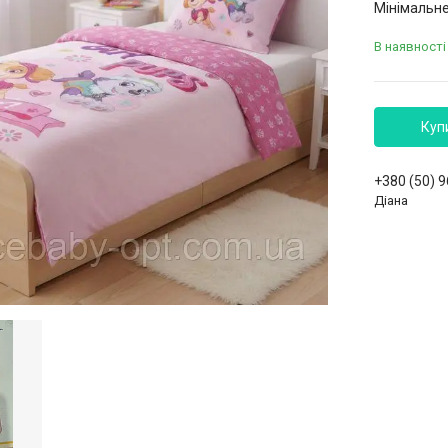
Мінімальне
В наявності
Куп
+380 (50) 
Діана