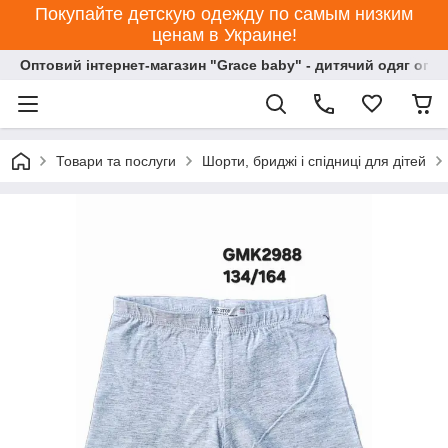
Покупайте детскую одежду по самым низким
ценам в Украине!
Оптовий інтернет-магазин "Grace baby" - дитячий одяг опт
Товари та послуги
Шорти, бриджі і спідниці для дітей