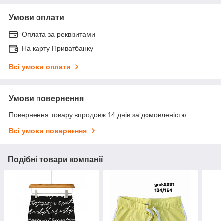
Умови оплати
Оплата за реквізитами
На карту Приватбанку
Всі умови оплати
Умови повернення
Повернення товару впродовж 14 днів за домовленістю
Всі умови повернення
Подібні товари компанії