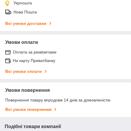
Укрпошта
Нова Пошта
Всі умови доставки
Умови оплати
Оплата за реквізитами
На карту Приватбанку
Всі умови оплати
Умови повернення
Повернення товару впродовж 14 днів за домовленістю
Всі умови повернення
Подібні товари компанії