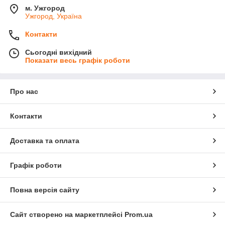
м. Ужгород
Ужгород, Україна
Контакти
Сьогодні вихідний
Показати весь графік роботи
Про нас
Контакти
Доставка та оплата
Графік роботи
Повна версія сайту
Сайт створено на маркетплейсі
Prom.ua