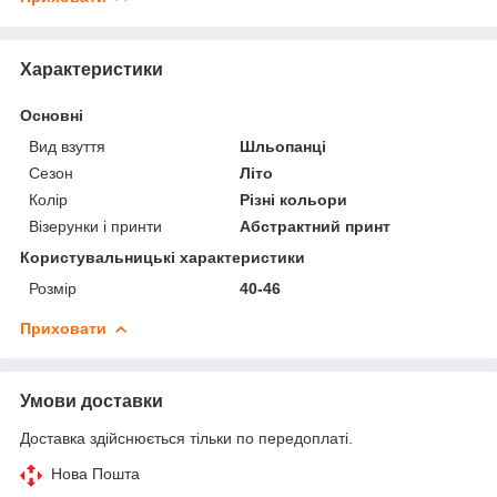
Характеристики
Основні
Вид взуття
Шльопанці
Сезон
Літо
Колір
Різні кольори
Візерунки і принти
Абстрактний принт
Користувальницькі характеристики
Розмір
40-46
Приховати
Умови доставки
Доставка здійснюється тільки по передоплаті.
Нова Пошта