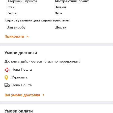
Візерунки і принти
Абстрактний принт
Стан
Новий
Сезон
Літо
Користувальницькі характеристики
Вид виробу
Шорти
Приховати
Умови доставки
Доставка здійснюється тільки по передоплаті.
Нова Пошта
Укрпошта
Нова Пошта
Всі умови доставки
Умови оплати