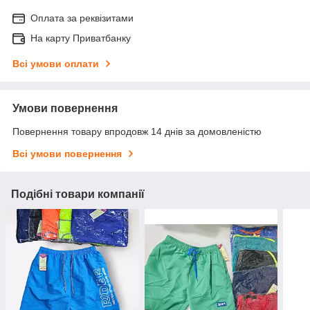
Оплата за реквізитами
На карту Приватбанку
Всі умови оплати
Умови повернення
Повернення товару впродовж 14 днів за домовленістю
Всі умови повернення
Подібні товари компанії