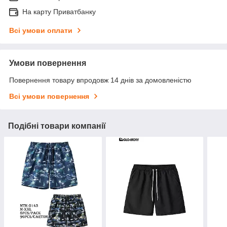
На карту Приватбанку
Всі умови оплати
Умови повернення
Повернення товару впродовж 14 днів за домовленістю
Всі умови повернення
Подібні товари компанії