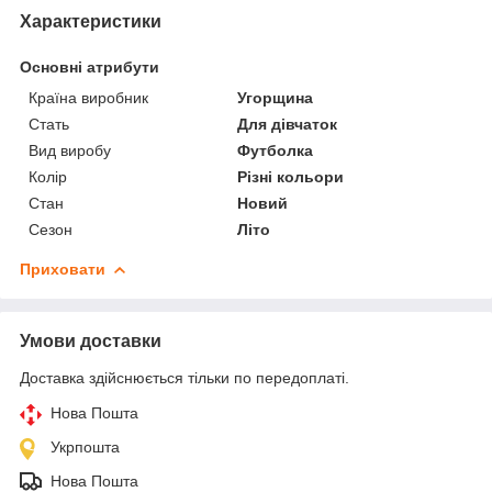
Характеристики
Основні атрибути
Країна виробник
Угорщина
Стать
Для дівчаток
Вид виробу
Футболка
Колір
Різні кольори
Стан
Новий
Сезон
Літо
Приховати
Умови доставки
Доставка здійснюється тільки по передоплаті.
Нова Пошта
Укрпошта
Нова Пошта