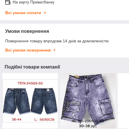
На карту Приватбанку
Всі умови оплати
Умови повернення
Повернення товару впродовж 14 днів за домовленістю
Всі умови повернення
Подібні товари компанії