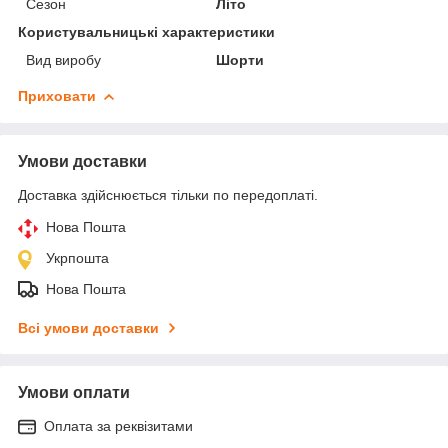
Сезон
Літо
Користувальницькі характеристики
Вид виробу
Шорти
Приховати
Умови доставки
Доставка здійснюється тільки по передоплаті.
Нова Пошта
Укрпошта
Нова Пошта
Всі умови доставки
Умови оплати
Оплата за реквізитами