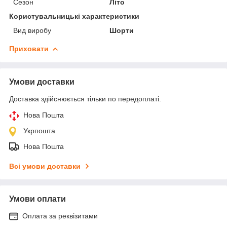
Сезон
Літо
Користувальницькі характеристики
Вид виробу
Шорти
Приховати
Умови доставки
Доставка здійснюється тільки по передоплаті.
Нова Пошта
Укрпошта
Нова Пошта
Всі умови доставки
Умови оплати
Оплата за реквізитами