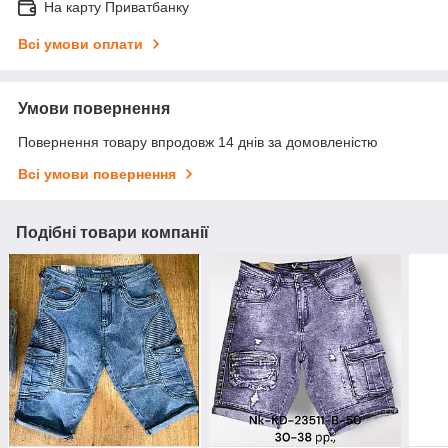
На карту Приватбанку
Всі умови оплати
Умови повернення
Повернення товару впродовж 14 днів за домовленістю
Всі умови повернення
Подібні товари компанії