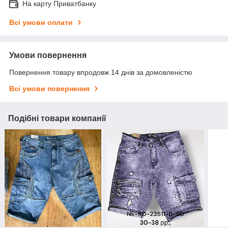
На карту Приватбанку
Всі умови оплати
Умови повернення
Повернення товару впродовж 14 днів за домовленістю
Всі умови повернення
Подібні товари компанії