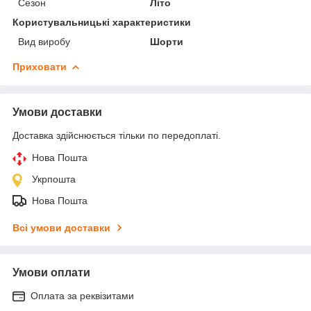
Сезон
Літо
Користувальницькі характеристики
Вид виробу
Шорти
Приховати
Умови доставки
Доставка здійснюється тільки по передоплаті.
Нова Пошта
Укрпошта
Нова Пошта
Всі умови доставки
Умови оплати
Оплата за реквізитами