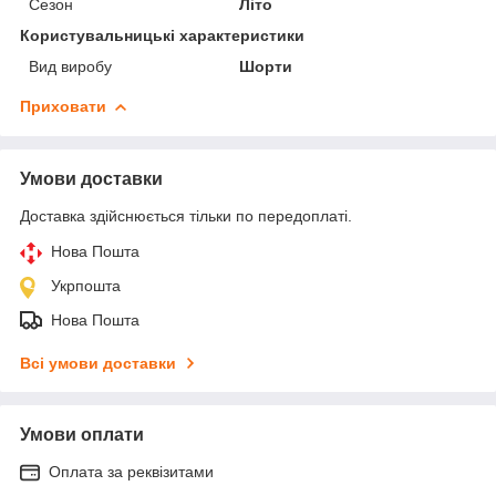
Сезон
Літо
Користувальницькі характеристики
Вид виробу
Шорти
Приховати
Умови доставки
Доставка здійснюється тільки по передоплаті.
Нова Пошта
Укрпошта
Нова Пошта
Всі умови доставки
Умови оплати
Оплата за реквізитами