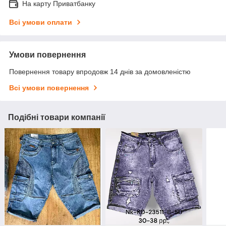
На карту Приватбанку
Всі умови оплати
Умови повернення
Повернення товару впродовж 14 днів за домовленістю
Всі умови повернення
Подібні товари компанії